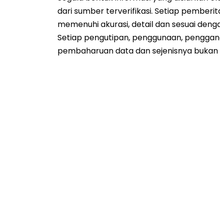
dari sumber terverifikasi. Setiap pemberi
memenuhi akurasi, detail dan sesuai den
Setiap pengutipan, penggunaan, penggan
pembaharuan data dan sejenisnya bukan 