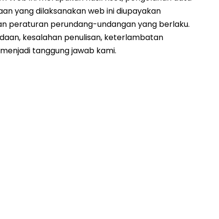
taan yang dilaksanakan web ini diupayakan
gan peraturan perundang-undangan yang berlaku.
daan, kesalahan penulisan, keterlambatan
menjadi tanggung jawab kami.