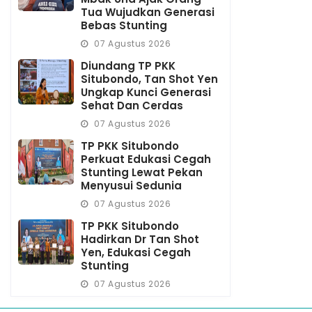
Tua Wujudkan Generasi
Bebas Stunting
07 Agustus 2026
Diundang TP PKK
Situbondo, Tan Shot Yen
Ungkap Kunci Generasi
Sehat Dan Cerdas
07 Agustus 2026
TP PKK Situbondo
Perkuat Edukasi Cegah
Stunting Lewat Pekan
Menyusui Sedunia
07 Agustus 2026
TP PKK Situbondo
Hadirkan Dr Tan Shot
Yen, Edukasi Cegah
Stunting
07 Agustus 2026