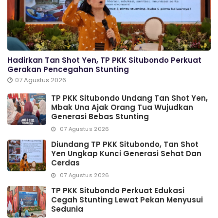
Hadirkan Tan Shot Yen, TP PKK Situbondo Perkuat
Gerakan Pencegahan Stunting
07 Agustus 2026
TP PKK Situbondo Undang Tan Shot Yen,
Mbak Una Ajak Orang Tua Wujudkan
Generasi Bebas Stunting
07 Agustus 2026
Diundang TP PKK Situbondo, Tan Shot
Yen Ungkap Kunci Generasi Sehat Dan
Cerdas
07 Agustus 2026
TP PKK Situbondo Perkuat Edukasi
Cegah Stunting Lewat Pekan Menyusui
Sedunia