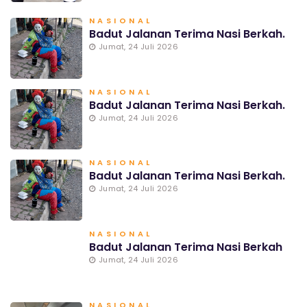
NASIONAL
Badut Jalanan Terima Nasi Berkah.
Jumat, 24 Juli 2026
NASIONAL
Badut Jalanan Terima Nasi Berkah.
Jumat, 24 Juli 2026
NASIONAL
Badut Jalanan Terima Nasi Berkah.
Jumat, 24 Juli 2026
NASIONAL
Badut Jalanan Terima Nasi Berkah
Jumat, 24 Juli 2026
NASIONAL