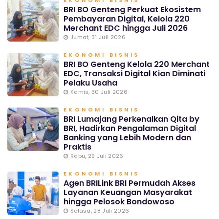
EKONOMI BISNIS
BRI BO Genteng Perkuat Ekosistem
Pembayaran Digital, Kelola 220
Merchant EDC hingga Juli 2026
Jumat, 31 Juli 2026
EKONOMI BISNIS
BRI BO Genteng Kelola 220 Merchant
EDC, Transaksi Digital Kian Diminati
Pelaku Usaha
Kamis, 30 Juli 2026
EKONOMI BISNIS
BRI Lumajang Perkenalkan Qita by
BRI, Hadirkan Pengalaman Digital
Banking yang Lebih Modern dan
Praktis
Rabu, 29 Juli 2026
EKONOMI BISNIS
Agen BRILink BRI Permudah Akses
Layanan Keuangan Masyarakat
hingga Pelosok Bondowoso
Selasa, 28 Juli 2026