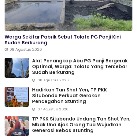
Warga Sekitar Pabrik Sebut Tolato PG Panji Kini
Sudah Berkurang
08 Agustus 2026
Alat Penangkap Abu PG Panji Bergerak
Optimal, Warga: Tolato Yang Tersebar
Sudah Berkurang
08 Agustus 2026
Hadirkan Tan Shot Yen, TP PKK
Situbondo Perkuat Gerakan
Pencegahan Stunting
07 Agustus 2026
TP PKK Situbondo Undang Tan Shot Yen,
Mbak Una Ajak Orang Tua Wujudkan
Generasi Bebas Stunting