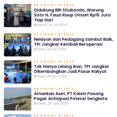
EKONOMI BISNIS
Didukung BRI Situbondo, Warung
Soto H. Fauzi Raup Omzet Rp15 Juta
Tiap Hari
Kamis, 16 Juli 2026
EKONOMI BISNIS
Nelayan dan Pedagang Sambut Baik,
TPI Jangkar Kembali Beroperasi
Rabu, 24 Juni 2026
EKONOMI BISNIS
Tak Hanya Lelang Ikan, TPI Jangkar
Dikembangkan Jadi Pasar Rakyat
Rabu, 24 Juni 2026
EKONOMI BISNIS
Amankan Aset, PT Kaixin Pasang
Pagar Antisipasi Potensi Sengketa
Sabtu, 20 Juni 2026
EKONOMI BISNIS