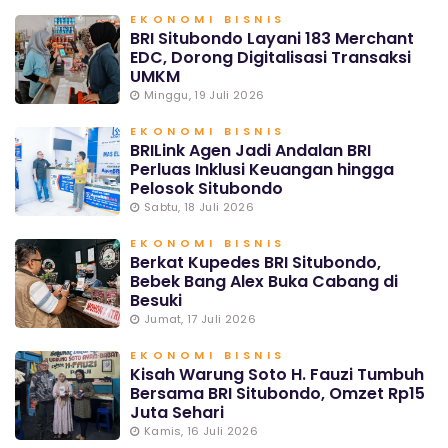
EKONOMI BISNIS
BRI Situbondo Layani 183 Merchant
EDC, Dorong Digitalisasi Transaksi
UMKM
Minggu, 19 Juli 2026
EKONOMI BISNIS
BRILink Agen Jadi Andalan BRI
Perluas Inklusi Keuangan hingga
Pelosok Situbondo
Sabtu, 18 Juli 2026
EKONOMI BISNIS
Berkat Kupedes BRI Situbondo,
Bebek Bang Alex Buka Cabang di
Besuki
Jumat, 17 Juli 2026
EKONOMI BISNIS
Kisah Warung Soto H. Fauzi Tumbuh
Bersama BRI Situbondo, Omzet Rp15
Juta Sehari
Kamis, 16 Juli 2026