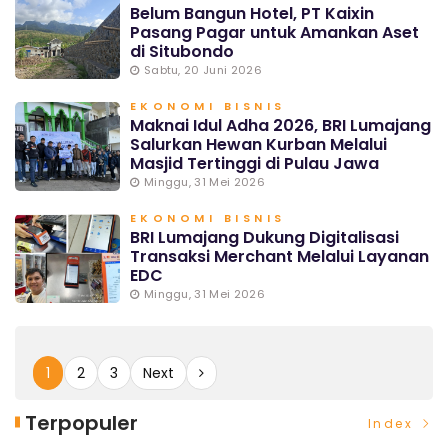
Belum Bangun Hotel, PT Kaixin
Pasang Pagar untuk Amankan Aset
di Situbondo
Sabtu, 20 Juni 2026
EKONOMI BISNIS
Maknai Idul Adha 2026, BRI Lumajang
Salurkan Hewan Kurban Melalui
Masjid Tertinggi di Pulau Jawa
Minggu, 31 Mei 2026
EKONOMI BISNIS
BRI Lumajang Dukung Digitalisasi
Transaksi Merchant Melalui Layanan
EDC
Minggu, 31 Mei 2026
1
2
3
Next
Terpopuler
Index