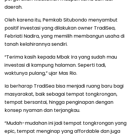
daerah.
Oleh karena itu, Pemkab Situbondo menyambut
positif investasi yang dilakukan owner TradiSea,
Febriati Nadira, yang memilih membangun usaha di
tanah kelahirannya sendiri.
“Terima kasih kepada Mbak Ira yang sudah mau
investasi di kampung halaman. Seperti tadi,
waktunya pulang,” ujar Mas Rio.
Ia berharap TradiSea bisa menjadi ruang baru bagi
masyarakat, baik sebagai tempat tongkrongan,
tempat bersantai, hingga penginapan dengan
konsep nyaman dan terjangkau.
“Mudah-mudahan ini jadi tempat tongkrongan yang
epic, tempat menginap yang affordable dan juga