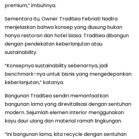
premium,” imbuhnya.
Sementara itu, Owner TradiSea Febriati Nadira
menjelaskan bahwa konsep yang diusung bukan
hanya restoran dan hotel biasa. TradiSea dibangun
dengan pendekatan keberlanjutan atau
sustainability.
“Konsepnya sustainability sebenarnya, jadi
benchmark-nya untuk bisnis yang mengedepankan
keberlanjutan,” katanya.
Bangunan TradiSea sendiri memanfaatkan
bangunan lama yang direvitalisasi dengan sentuhan
modern. Sejumlah elemen interior menggunakan
kayu daur ulang dan material ramah lingkungan.
“Ini bangunan lama, kita recycle dengan sentuhan