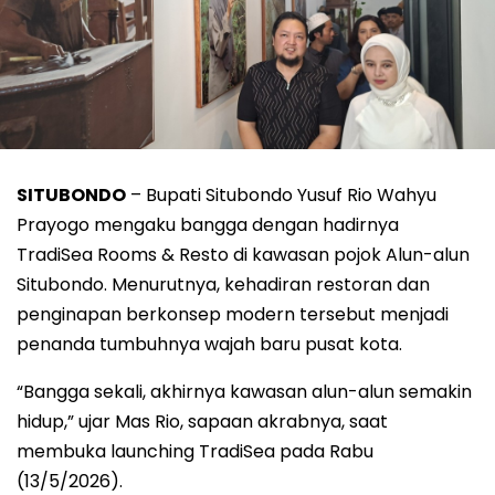
SITUBONDO
– Bupati Situbondo Yusuf Rio Wahyu
Prayogo mengaku bangga dengan hadirnya
TradiSea Rooms & Resto di kawasan pojok Alun-alun
Situbondo. Menurutnya, kehadiran restoran dan
penginapan berkonsep modern tersebut menjadi
penanda tumbuhnya wajah baru pusat kota.
“Bangga sekali, akhirnya kawasan alun-alun semakin
hidup,” ujar Mas Rio, sapaan akrabnya, saat
membuka launching TradiSea pada Rabu
(13/5/2026).