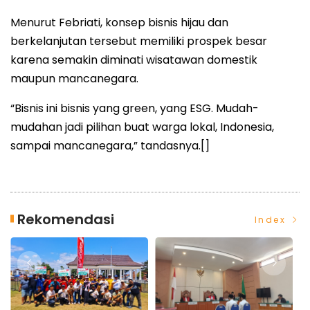
Menurut Febriati, konsep bisnis hijau dan
berkelanjutan tersebut memiliki prospek besar
karena semakin diminati wisatawan domestik
maupun mancanegara.
“Bisnis ini bisnis yang green, yang ESG. Mudah-
mudahan jadi pilihan buat warga lokal, Indonesia,
sampai mancanegara,” tandasnya.[]
Rekomendasi
Index