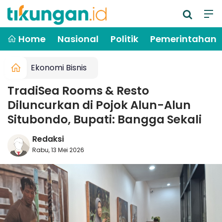
Home
Nasional
Politik
Pemerintahan
Ekonomi Bisnis
TradiSea Rooms & Resto
Diluncurkan di Pojok Alun-Alun
Situbondo, Bupati: Bangga Sekali
Redaksi
Rabu, 13 Mei 2026