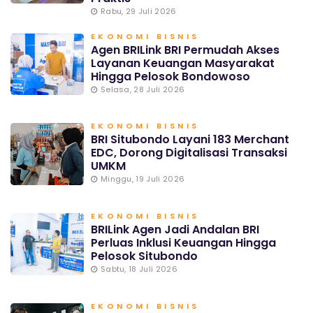
Rabu, 29 Juli 2026
EKONOMI BISNIS
Agen BRILink BRI Permudah Akses
Layanan Keuangan Masyarakat
Hingga Pelosok Bondowoso
Selasa, 28 Juli 2026
EKONOMI BISNIS
BRI Situbondo Layani 183 Merchant
EDC, Dorong Digitalisasi Transaksi
UMKM
Minggu, 19 Juli 2026
EKONOMI BISNIS
BRILink Agen Jadi Andalan BRI
Perluas Inklusi Keuangan Hingga
Pelosok Situbondo
Sabtu, 18 Juli 2026
EKONOMI BISNIS