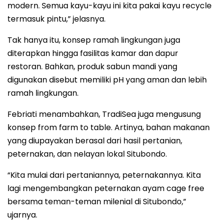
modern. Semua kayu-kayu ini kita pakai kayu recycle
termasuk pintu,” jelasnya.
Tak hanya itu, konsep ramah lingkungan juga
diterapkan hingga fasilitas kamar dan dapur
restoran. Bahkan, produk sabun mandi yang
digunakan disebut memiliki pH yang aman dan lebih
ramah lingkungan.
Febriati menambahkan, TradiSea juga mengusung
konsep from farm to table. Artinya, bahan makanan
yang diupayakan berasal dari hasil pertanian,
peternakan, dan nelayan lokal Situbondo.
“Kita mulai dari pertaniannya, peternakannya. Kita
lagi mengembangkan peternakan ayam cage free
bersama teman-teman milenial di Situbondo,”
ujarnya.