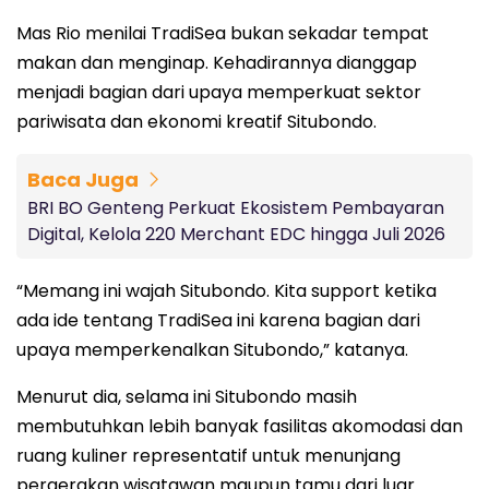
Mas Rio menilai TradiSea bukan sekadar tempat
makan dan menginap. Kehadirannya dianggap
menjadi bagian dari upaya memperkuat sektor
pariwisata dan ekonomi kreatif Situbondo.
Baca Juga
BRI BO Genteng Perkuat Ekosistem Pembayaran
Digital, Kelola 220 Merchant EDC hingga Juli 2026
“Memang ini wajah Situbondo. Kita support ketika
ada ide tentang TradiSea ini karena bagian dari
upaya memperkenalkan Situbondo,” katanya.
Menurut dia, selama ini Situbondo masih
membutuhkan lebih banyak fasilitas akomodasi dan
ruang kuliner representatif untuk menunjang
pergerakan wisatawan maupun tamu dari luar