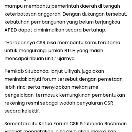
mampu membantu pemerintah daerah di tengah
keterbatasan anggaran. Dengan dukungan tersebut,
kebutuhan pembangunan yang belum terjangkau
APBD dapat diminimalkan secara bertahap.
“Harapannya CSR bisa membantu kami, terutama
untuk mengurangi jumlah RTLH yang masih
mencapai ribuan unit,” ujarnya.
Pemkab Situbondo, lanjut Ulfiyah, juga akan
menindaklanjuti forum tersebut dengan pemetaan
lebih rinci serta menyiapkan mekanisme
pengelolaan, termasuk kemungkinan pembentukan
rekening resmi sebagai wadah penyaluran CSR
secara kolektif.
Sementara itu Ketua Forum CSR Situbondo Rochman
Hidayat mengatakan, pihaknya akan melakukan