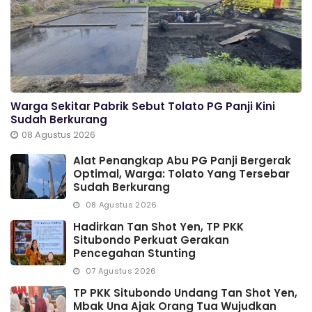
Warga Sekitar Pabrik Sebut Tolato PG Panji Kini
Sudah Berkurang
08 Agustus 2026
Alat Penangkap Abu PG Panji Bergerak
Optimal, Warga: Tolato Yang Tersebar
Sudah Berkurang
08 Agustus 2026
Hadirkan Tan Shot Yen, TP PKK
Situbondo Perkuat Gerakan
Pencegahan Stunting
07 Agustus 2026
TP PKK Situbondo Undang Tan Shot Yen,
Mbak Una Ajak Orang Tua Wujudkan