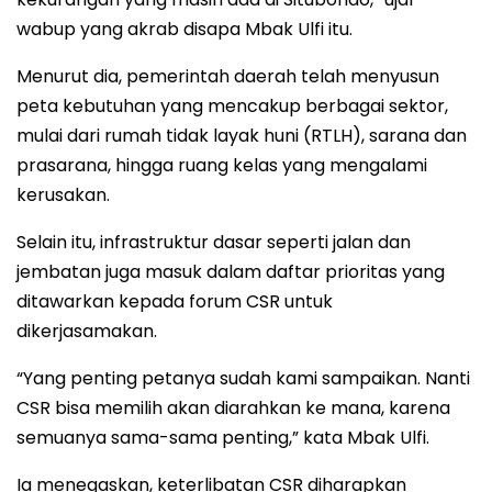
wabup yang akrab disapa Mbak Ulfi itu.
Menurut dia, pemerintah daerah telah menyusun
peta kebutuhan yang mencakup berbagai sektor,
mulai dari rumah tidak layak huni (RTLH), sarana dan
prasarana, hingga ruang kelas yang mengalami
kerusakan.
Selain itu, infrastruktur dasar seperti jalan dan
jembatan juga masuk dalam daftar prioritas yang
ditawarkan kepada forum CSR untuk
dikerjasamakan.
“Yang penting petanya sudah kami sampaikan. Nanti
CSR bisa memilih akan diarahkan ke mana, karena
semuanya sama-sama penting,” kata Mbak Ulfi.
Ia menegaskan, keterlibatan CSR diharapkan