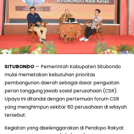
SITUBONDO
— Pemerintah Kabupaten Situbondo
mulai memetakan kebutuhan prioritas
pembangunan daerah sebagai dasar penguatan
peran tanggung jawab sosial perusahaan (CSR).
Upaya ini ditandai dengan pertemuan forum CSR
yang menghimpun sekitar 80 perusahaan di wilayah
tersebut.
Kegiatan yang diselenggarakan di Pendopo Rakyat