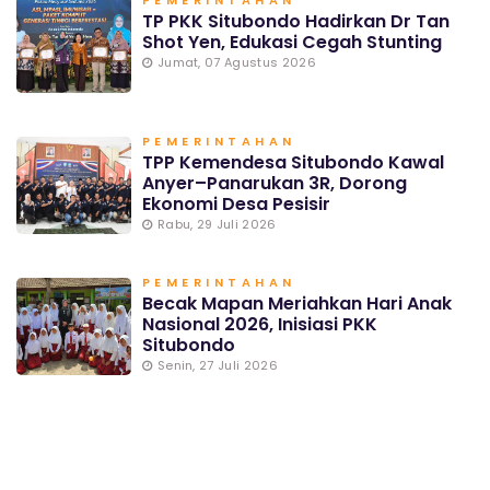
PEMERINTAHAN
TP PKK Situbondo Hadirkan Dr Tan
Shot Yen, Edukasi Cegah Stunting
Jumat, 07 Agustus 2026
PEMERINTAHAN
TPP Kemendesa Situbondo Kawal
Anyer–Panarukan 3R, Dorong
Ekonomi Desa Pesisir
Rabu, 29 Juli 2026
PEMERINTAHAN
Becak Mapan Meriahkan Hari Anak
Nasional 2026, Inisiasi PKK
Situbondo
Senin, 27 Juli 2026