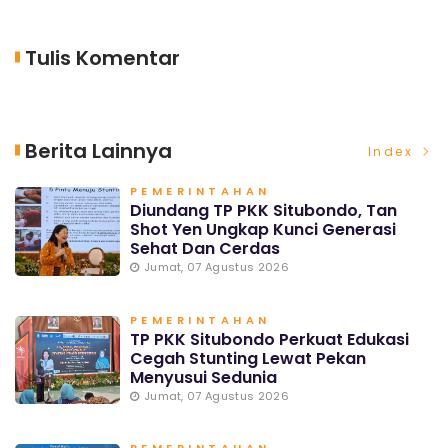
Tulis Komentar
Berita Lainnya
Index
PEMERINTAHAN
Diundang TP PKK Situbondo, Tan
Shot Yen Ungkap Kunci Generasi
Sehat Dan Cerdas
Jumat, 07 Agustus 2026
PEMERINTAHAN
TP PKK Situbondo Perkuat Edukasi
Cegah Stunting Lewat Pekan
Menyusui Sedunia
Jumat, 07 Agustus 2026