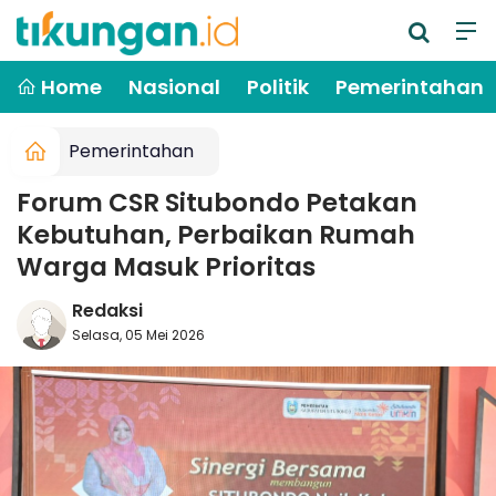
Home
Nasional
Politik
Pemerintahan
Pemerintahan
Forum CSR Situbondo Petakan
Kebutuhan, Perbaikan Rumah
Warga Masuk Prioritas
Redaksi
Selasa, 05 Mei 2026