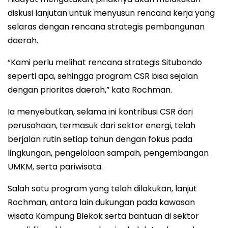
diskusi lanjutan untuk menyusun rencana kerja yang
selaras dengan rencana strategis pembangunan
daerah.
“Kami perlu melihat rencana strategis Situbondo
seperti apa, sehingga program CSR bisa sejalan
dengan prioritas daerah,” kata Rochman.
Ia menyebutkan, selama ini kontribusi CSR dari
perusahaan, termasuk dari sektor energi, telah
berjalan rutin setiap tahun dengan fokus pada
lingkungan, pengelolaan sampah, pengembangan
UMKM, serta pariwisata.
Salah satu program yang telah dilakukan, lanjut
Rochman, antara lain dukungan pada kawasan
wisata Kampung Blekok serta bantuan di sektor