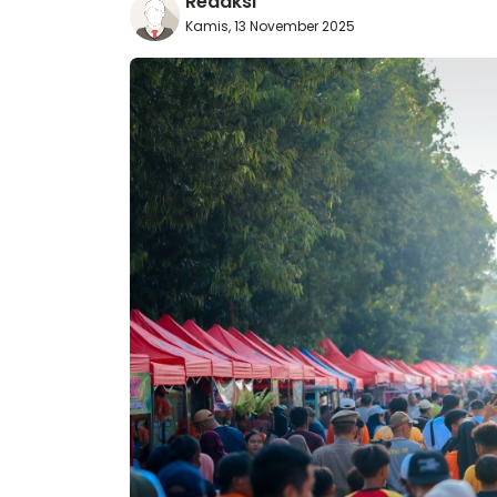
Redaksi
Kamis, 13 November 2025