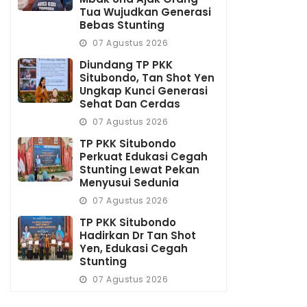
Tua Wujudkan Generasi
Bebas Stunting
07 Agustus 2026
Diundang TP PKK
Situbondo, Tan Shot Yen
Ungkap Kunci Generasi
Sehat Dan Cerdas
07 Agustus 2026
TP PKK Situbondo
Perkuat Edukasi Cegah
Stunting Lewat Pekan
Menyusui Sedunia
07 Agustus 2026
TP PKK Situbondo
Hadirkan Dr Tan Shot
Yen, Edukasi Cegah
Stunting
07 Agustus 2026