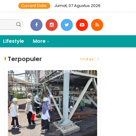
Current Date:
Jumat, 07 Agustus 2026
Lifestyle
More
Terpopuler
Index