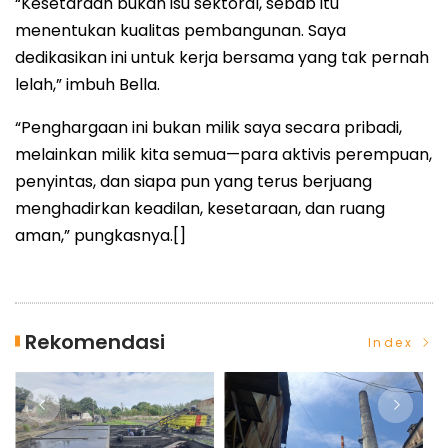
“Kesetaraan bukan isu sektoral, sebab itu
menentukan kualitas pembangunan. Saya
dedikasikan ini untuk kerja bersama yang tak pernah
lelah,” imbuh Bella.
“Penghargaan ini bukan milik saya secara pribadi,
melainkan milik kita semua—para aktivis perempuan,
penyintas, dan siapa pun yang terus berjuang
menghadirkan keadilan, kesetaraan, dan ruang
aman,” pungkasnya.[]
Rekomendasi
Index