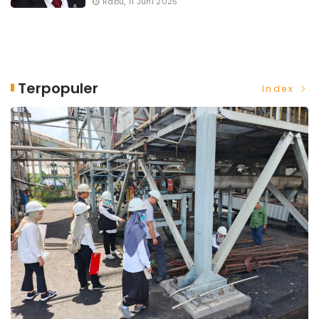
Rabu, 11 Juni 2025
Terpopuler
Index