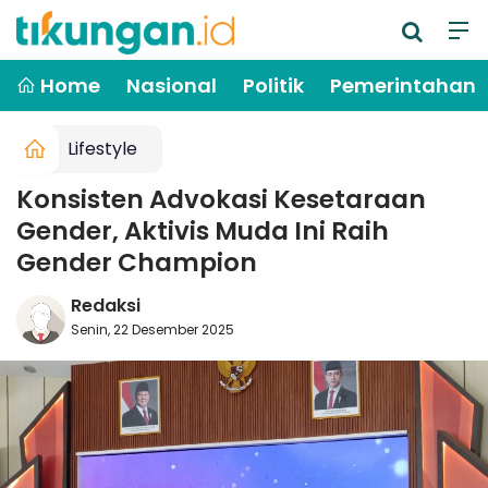
Home
Nasional
Politik
Pemerintahan
Lifestyle
Konsisten Advokasi Kesetaraan
Gender, Aktivis Muda Ini Raih
Gender Champion
Redaksi
Senin, 22 Desember 2025