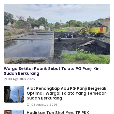
Warga Sekitar Pabrik Sebut Tolato PG Panji Kini
Sudah Berkurang
08 Agustus 2026
Alat Penangkap Abu PG Panji Bergerak
Optimal, Warga: Tolato Yang Tersebar
Sudah Berkurang
08 Agustus 2026
Hadirkan Tan Shot Yen, TP PKK