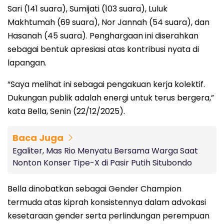
Sari (141 suara), Sumijati (103 suara), Luluk
Makhtumah (69 suara), Nor Jannah (54 suara), dan
Hasanah (45 suara). Penghargaan ini diserahkan
sebagai bentuk apresiasi atas kontribusi nyata di
lapangan.
“Saya melihat ini sebagai pengakuan kerja kolektif.
Dukungan publik adalah energi untuk terus bergera,”
kata Bella, Senin (22/12/2025).
Baca Juga
Egaliter, Mas Rio Menyatu Bersama Warga Saat
Nonton Konser Tipe-X di Pasir Putih Situbondo
Bella dinobatkan sebagai Gender Champion
termuda atas kiprah konsistennya dalam advokasi
kesetaraan gender serta perlindungan perempuan