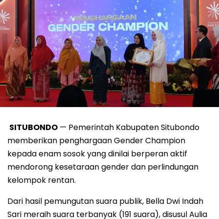
SITUBONDO
— Pemerintah Kabupaten Situbondo
memberikan penghargaan Gender Champion
kepada enam sosok yang dinilai berperan aktif
mendorong kesetaraan gender dan perlindungan
kelompok rentan.
Dari hasil pemungutan suara publik, Bella Dwi Indah
Sari meraih suara terbanyak (191 suara), disusul Aulia