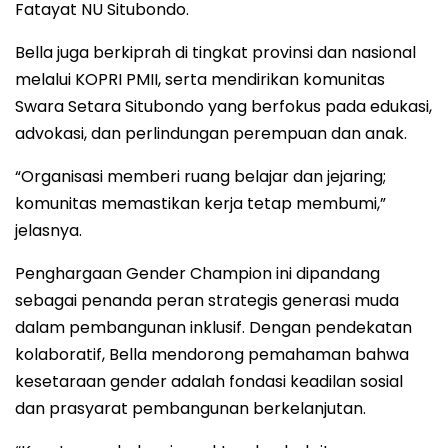
Fatayat NU Situbondo.
Bella juga berkiprah di tingkat provinsi dan nasional
melalui KOPRI PMII, serta mendirikan komunitas
Swara Setara Situbondo yang berfokus pada edukasi,
advokasi, dan perlindungan perempuan dan anak.
“Organisasi memberi ruang belajar dan jejaring;
komunitas memastikan kerja tetap membumi,”
jelasnya.
Penghargaan Gender Champion ini dipandang
sebagai penanda peran strategis generasi muda
dalam pembangunan inklusif. Dengan pendekatan
kolaboratif, Bella mendorong pemahaman bahwa
kesetaraan gender adalah fondasi keadilan sosial
dan prasyarat pembangunan berkelanjutan.