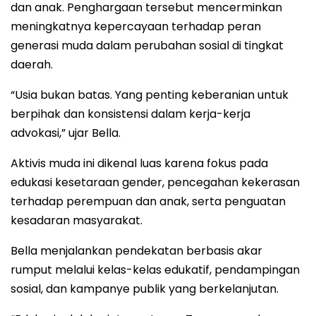
dan anak. Penghargaan tersebut mencerminkan
meningkatnya kepercayaan terhadap peran
generasi muda dalam perubahan sosial di tingkat
daerah.
“Usia bukan batas. Yang penting keberanian untuk
berpihak dan konsistensi dalam kerja-kerja
advokasi,” ujar Bella.
Aktivis muda ini dikenal luas karena fokus pada
edukasi kesetaraan gender, pencegahan kekerasan
terhadap perempuan dan anak, serta penguatan
kesadaran masyarakat.
Bella menjalankan pendekatan berbasis akar
rumput melalui kelas-kelas edukatif, pendampingan
sosial, dan kampanye publik yang berkelanjutan.