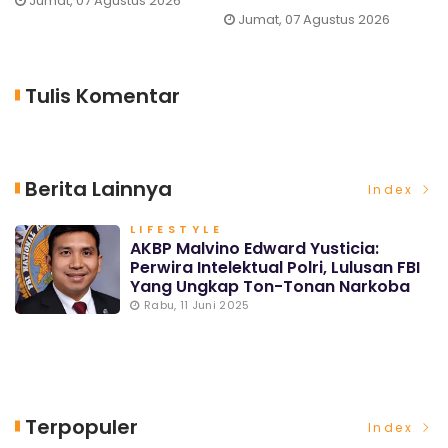
Jumat, 07 Agustus 2026
Jumat, 07 Agustus 2026
Tulis Komentar
Berita Lainnya
Index
LIFESTYLE
AKBP Malvino Edward Yusticia:
Perwira Intelektual Polri, Lulusan FBI
Yang Ungkap Ton-Tonan Narkoba
Rabu, 11 Juni 2025
Terpopuler
Index