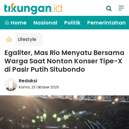
Home
Nasional
Politik
Pemerintahan
Lifestyle
Egaliter, Mas Rio Menyatu Bersama
Warga Saat Nonton Konser Tipe-X
di Pasir Putih Situbondo
Redaksi
Kamis, 23 Oktober 2025