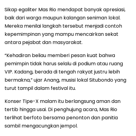
Sikap egaliter Mas Rio mendapat banyak apresiasi,
baik dari warga maupun kalangan seniman lokal.
Mereka menilai langkah tersebut menjadi contoh
kepemimpinan yang mampu mencairkan sekat
antara pejabat dan masyarakat.
“Kehadiran beliau memberi pesan kuat bahwa
pemimpin tidak harus selalu di podium atau ruang
VIP. Kadang, berada di tengah rakyat justru lebih
bermakna,” ujar Anang, musisi lokal Situbondo yang
turut tampil dalam festival itu.
Konser Tipe-X malam itu berlangsung aman dan
tertib hingga usai. Di penghujung acara, Mas Rio
terlihat berfoto bersama penonton dan panitia
sambil mengacungkan jempol.