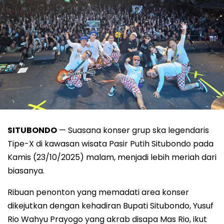
SITUBONDO
— Suasana konser grup ska legendaris
Tipe-X di kawasan wisata Pasir Putih Situbondo pada
Kamis (23/10/2025) malam, menjadi lebih meriah dari
biasanya.
Ribuan penonton yang memadati area konser
dikejutkan dengan kehadiran Bupati Situbondo, Yusuf
Rio Wahyu Prayogo yang akrab disapa Mas Rio, ikut