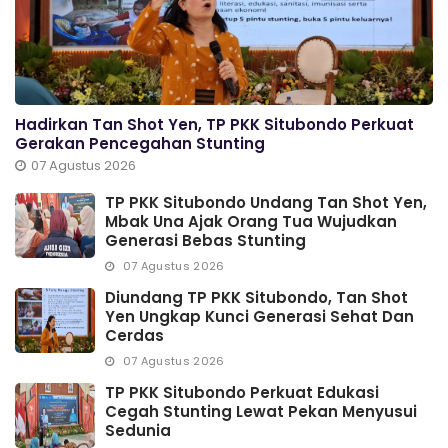
Hadirkan Tan Shot Yen, TP PKK Situbondo Perkuat
Gerakan Pencegahan Stunting
07 Agustus 2026
TP PKK Situbondo Undang Tan Shot Yen,
Mbak Una Ajak Orang Tua Wujudkan
Generasi Bebas Stunting
07 Agustus 2026
Diundang TP PKK Situbondo, Tan Shot
Yen Ungkap Kunci Generasi Sehat Dan
Cerdas
07 Agustus 2026
TP PKK Situbondo Perkuat Edukasi
Cegah Stunting Lewat Pekan Menyusui
Sedunia